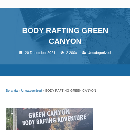
BODY RAFTING GREEN
CANYON
20 Desember 2021
2.200x
Uncategorized
Beranda
»
Uncategorized
»
BODY RAFTING GREEN CANYON