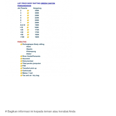
# Bagikan informasi ini kepada teman atau kerabat Anda