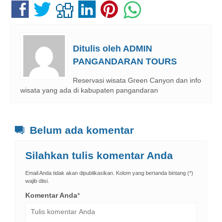
Ditulis oleh
ADMIN
PANGANDARAN TOURS
Reservasi wisata Green Canyon dan info
wisata yang ada di kabupaten pangandaran
Belum ada komentar
Silahkan tulis komentar Anda
Email Anda tidak akan dipublikasikan. Kolom yang bertanda bintang (*)
wajib diisi.
Komentar Anda
*