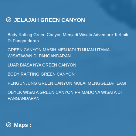
JELAJAH GREEN CANYON
Body Rafting Green Canyon Menjadi Wisata Adventure Terbaik
Di Pangandaran
GREEN CANYON MASIH MENJADI TUJUAN UTAMA
WISATAWAN DI PANGANDARAN
LUAR BIASA NYA GREEN CANYON
BODY RAFTING GREEN CANYON
PENGUNJUNG GREEN CANYON MULAI MENGGELIAT LAGI
OBYEK WISATA GREEN CANYON PRIMADONA WISATA DI
PANGANDARAN
Maps :