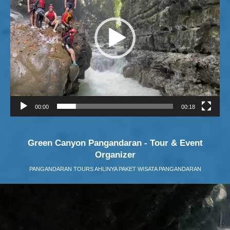
00:00
00:18
Green Canyon Pangandaran - Tour & Event
Organizer
PANGANDARAN TOURS AHLINYA PAKET WISATA PANGANDARAN