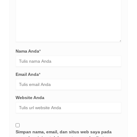
Nama Anda
*
Email Anda
*
Website Anda
Simpan nama, email, dan situs web saya pada