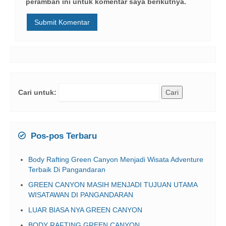
peramban ini untuk komentar saya berikutnya.
Cari untuk:
Pos-pos Terbaru
Body Rafting Green Canyon Menjadi Wisata Adventure
Terbaik Di Pangandaran
GREEN CANYON MASIH MENJADI TUJUAN UTAMA
WISATAWAN DI PANGANDARAN
LUAR BIASA NYA GREEN CANYON
BODY RAFTING GREEN CANYON