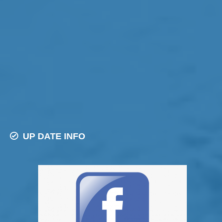
UP DATE INFO