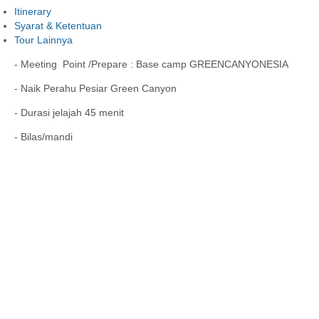
Itinerary
Syarat & Ketentuan
Tour Lainnya
- Meeting Point /Prepare : Base camp GREENCANYONESIA
- Naik Perahu Pesiar Green Canyon
- Durasi jelajah 45 menit
- Bilas/mandi