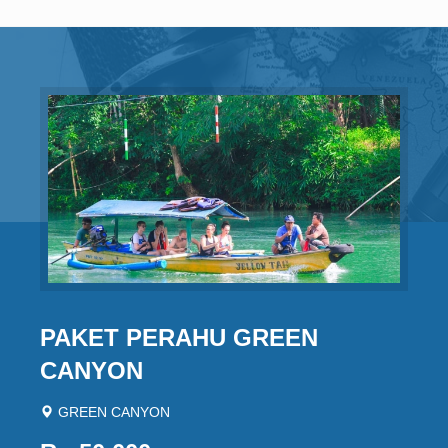
PAKET PERAHU GREEN
CANYON
GREEN CANYON