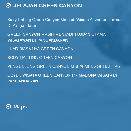
JELAJAH GREEN CANYON
Body Rafting Green Canyon Menjadi Wisata Adventure Terbaik
Di Pangandaran
GREEN CANYON MASIH MENJADI TUJUAN UTAMA
WISATAWAN DI PANGANDARAN
LUAR BIASA NYA GREEN CANYON
BODY RAFTING GREEN CANYON
PENGUNJUNG GREEN CANYON MULAI MENGGELIAT LAGI
OBYEK WISATA GREEN CANYON PRIMADONA WISATA DI
PANGANDARAN
Maps :