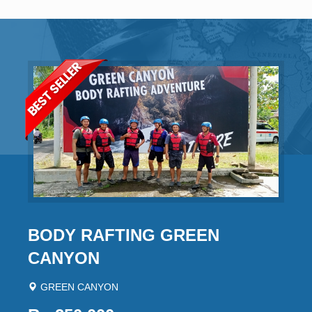
BODY RAFTING GREEN
CANYON
GREEN CANYON