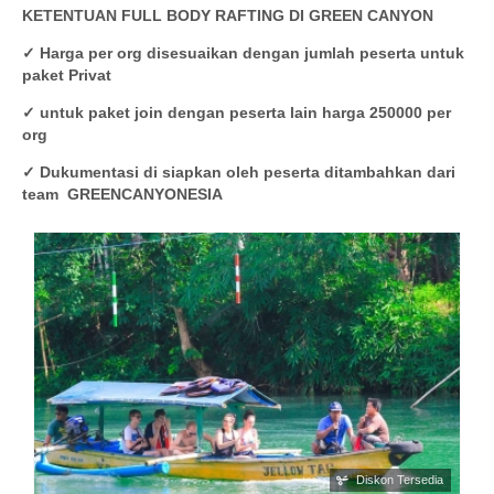
KETENTUAN FULL BODY RAFTING DI GREEN CANYON
✓ Harga per org disesuaikan dengan jumlah peserta untuk
paket Privat
✓ untuk paket join dengan peserta lain harga 250000 per
org
✓ Dukumentasi di siapkan oleh peserta ditambahkan dari
team GREENCANYONESIA
Lihat Detail
Diskon Tersedia