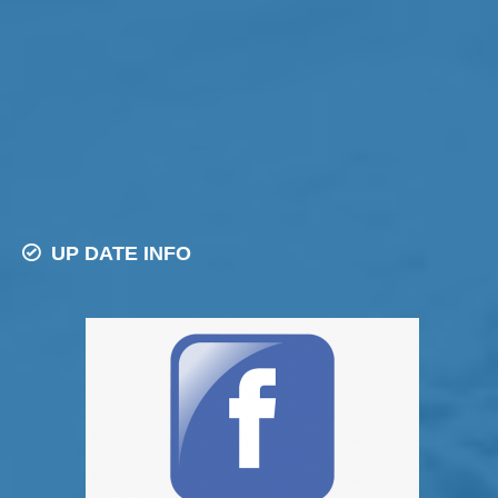
UP DATE INFO