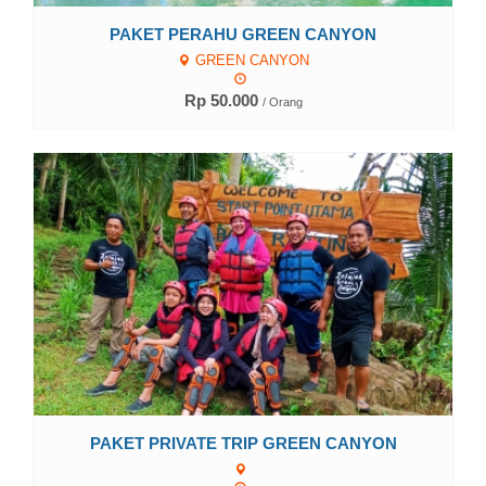
PAKET PERAHU GREEN CANYON
GREEN CANYON
Rp 50.000
/ Orang
Lihat Detail
PAKET PRIVATE TRIP GREEN CANYON